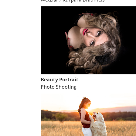
Beauty Portrait
Photo Shooting