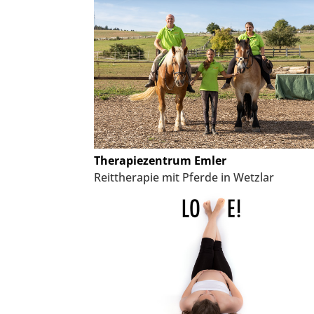
Therapiezentrum Emler
Reittherapie mit Pferde in Wetzlar