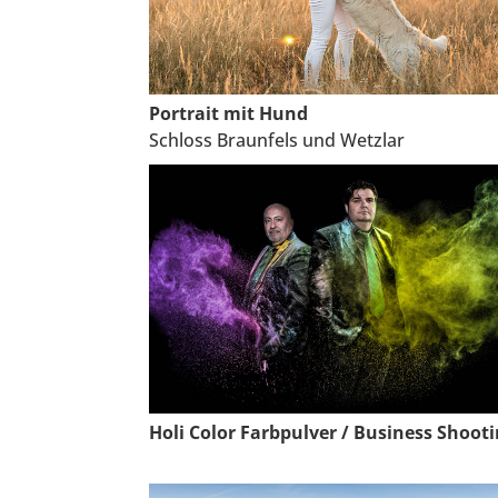
Portrait mit Hund
Schloss Braunfels und Wetzlar
Holi Color Farbpulver / Business Shoot