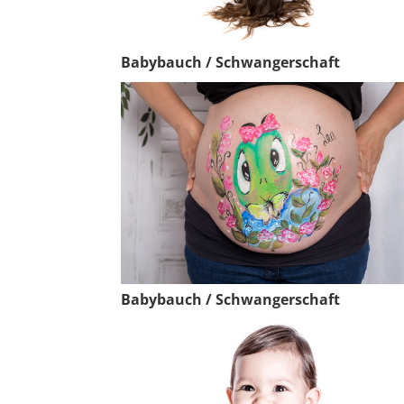
Babybauch / Schwangerschaft
Babybauch / Schwangerschaft