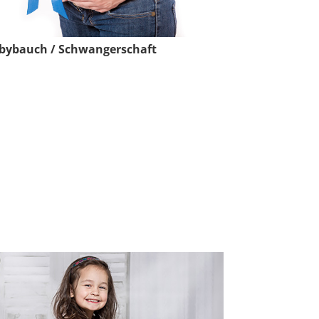
bybauch / Schwangerschaft