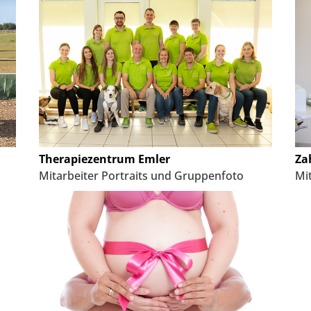
Therapiezentrum Emler
Za
Mitarbeiter Portraits und Gruppenfoto
Mit