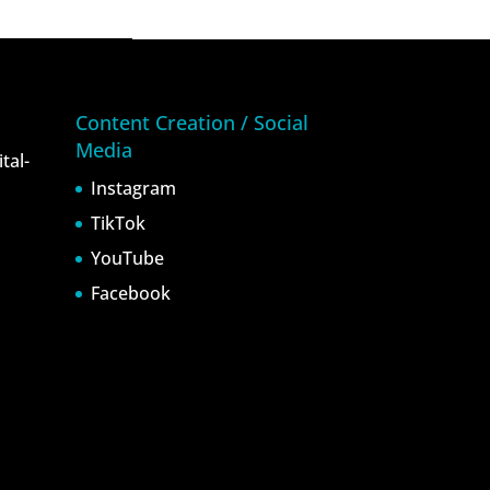
Content Creation / Social
Media
tal-
Instagram
TikTok
YouTube
Facebook