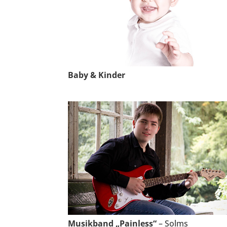
Baby & Kinder
Musikband „Painless“
– Solms