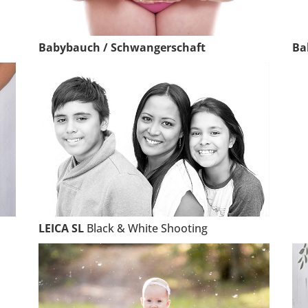
Babybauch / Schwangerschaft
Ba
LEICA SL
Black & White Shooting