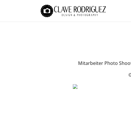
Mitarbeiter Photo Shoot
©