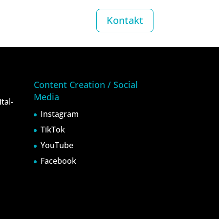
Kontakt
Content Creation / Social
Media
tal-
Instagram
TikTok
YouTube
Facebook