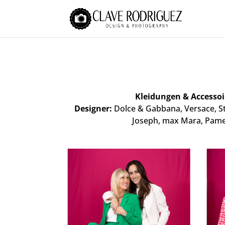
Kleidungen & Accessoi
Designer:
Dolce & Gabbana, Versace, Ste
Joseph, max Mara, Pamel