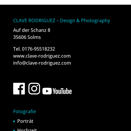
CLAVE RODRIGUEZ – Design & Photography
Auf der Schanz 8
35606 Solms
Tel. 0176-95518232
www.clave-rodriguez.com
info@clave-rodriguez.com
Fotografie
Porträt
Hochzeit