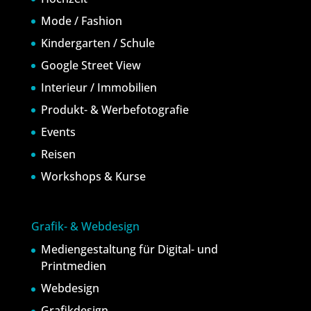
Mode / Fashion
Kindergarten / Schule
Google Street View
Interieur / Immobilien
Produkt- & Werbefotografie
Events
Reisen
Workshops & Kurse
Grafik- & Webdesign
Mediengestaltung für Digital- und
Printmedien
Webdesign
Grafikdesign