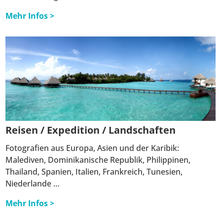
Mehr Infos >
Reisen / Expedition / Landschaften
Fotografien aus Europa, Asien und der Karibik:
Malediven, Dominikanische Republik, Philippinen,
Thailand, Spanien, Italien, Frankreich, Tunesien,
Niederlande …
Mehr Infos >