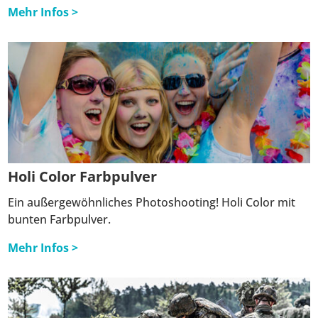
Mehr Infos >
Holi Color Farbpulver
Ein außergewöhnliches Photoshooting! Holi Color mit
bunten Farbpulver.
Mehr Infos >