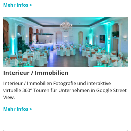
Mehr Infos >
Interieur / Immobilien
Interieur / Immobilien Fotografie und interaktive
virtuelle 360° Touren für Unternehmen in Google Street
View.
Mehr Infos >