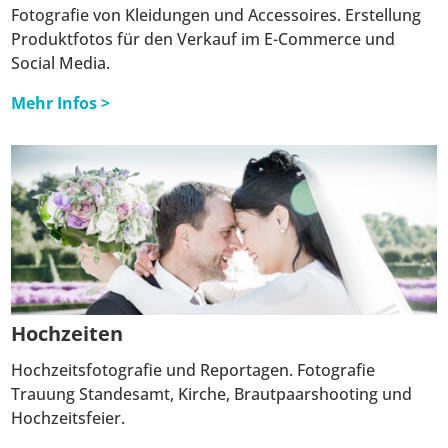
Fotografie von Kleidungen und Accessoires. Erstellung
Produktfotos für den Verkauf im E-Commerce und
Social Media.
Mehr Infos >
Hochzeiten
Hochzeitsfotografie und Reportagen. Fotografie
Trauung Standesamt, Kirche, Brautpaarshooting und
Hochzeitsfeier.