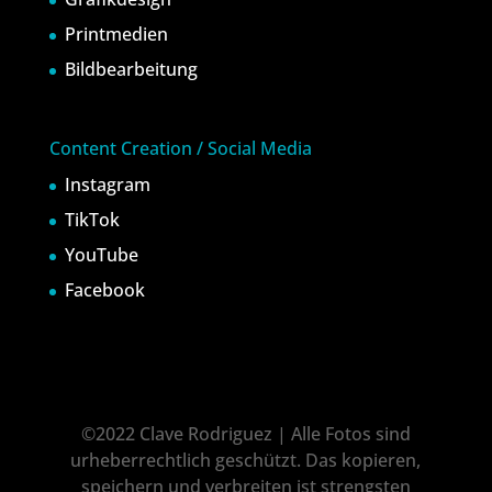
Printmedien
Bildbearbeitung
Content Creation / Social Media
Instagram
TikTok
YouTube
Facebook
©2022 Clave Rodriguez | Alle Fotos sind
urheberrechtlich geschützt. Das kopieren,
speichern und verbreiten ist strengsten