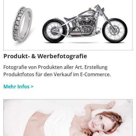
Produkt- & Werbefotografie
Fotografie von Produkten aller Art. Erstellung
Produktfotos für den Verkauf im E-Commerce.
Mehr Infos >