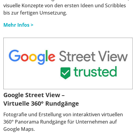
visuelle Konzepte von den ersten Ideen und Scribbles
bis zur fertigen Umsetzung.
Mehr Infos >
Google Street View –
Virtuelle 360° Rundgänge
Fotografie und Erstellung von interaktiven virtuellen
360° Panorama Rundgänge für Unternehmen auf
Google Maps.