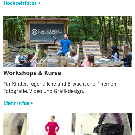
Hochzeitfotos >
Workshops & Kurse
Für Kinder, Jugendliche und Erwachsene. Themen:
Fotografie, Video und Grafikdesign.
Mehr Infos >