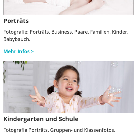
Porträts
Fotografie: Porträts, Business, Paare, Familien, Kinder,
Babybauch.
Mehr Infos >
Kindergarten und Schule
Fotografie Porträts, Gruppen- und Klassenfotos.