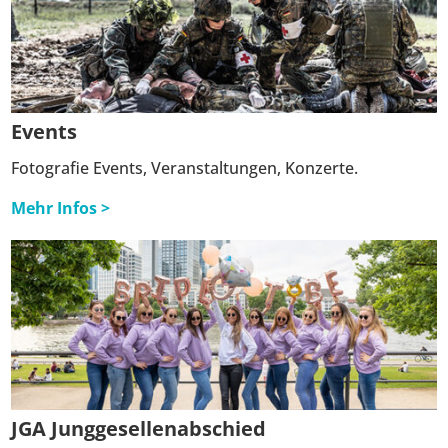
Events
Fotografie Events, Veranstaltungen, Konzerte.
Mehr Infos >
JGA Junggesellenabschied