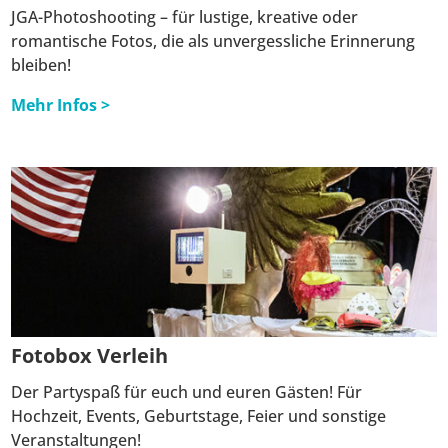
JGA-Photoshooting – für lustige, kreative oder
romantische Fotos, die als unvergessliche Erinnerung
bleiben!
Mehr Infos >
Fotobox Verleih
Der Partyspaß für euch und euren Gästen!
Für
Hochzeit, Events, Geburtstage, Feier und sonstige
Veranstaltungen!