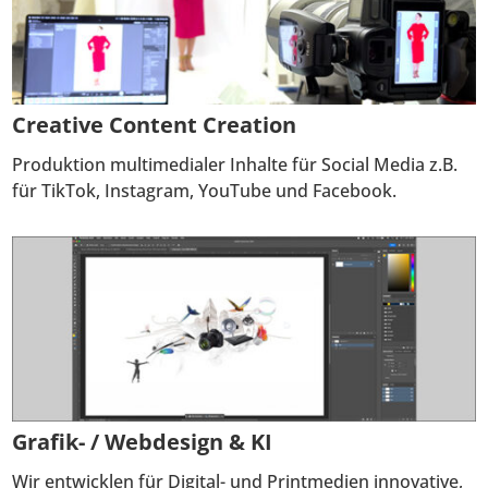
Creative Content Creation
Produktion multimedialer Inhalte für Social Media z.B.
für TikTok,
Instagram, YouTube und Facebook.
Grafik- / Webdesign & KI
Wir entwicklen für Digital- und Printmedien innovative,