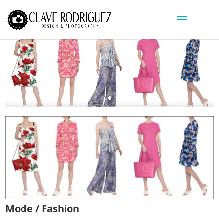
Mode / Fashion