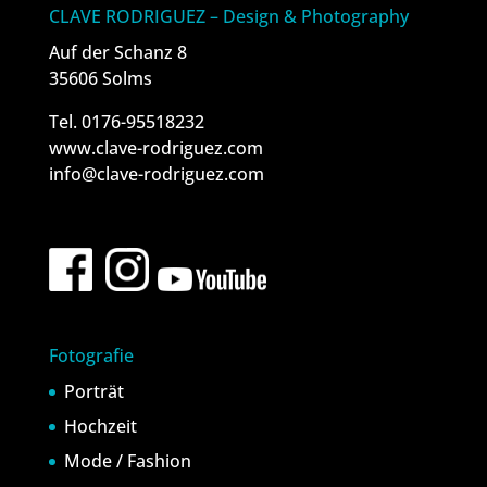
CLAVE RODRIGUEZ – Design & Photography
Auf der Schanz 8
35606 Solms
Tel. 0176-95518232
www.clave-rodriguez.com
info@clave-rodriguez.com
Fotografie
Porträt
Hochzeit
Mode / Fashion