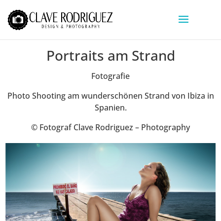
Portraits am Strand
Fotografie
Photo Shooting am wunderschönen Strand von Ibiza in
Spanien.
© Fotograf Clave Rodriguez – Photography