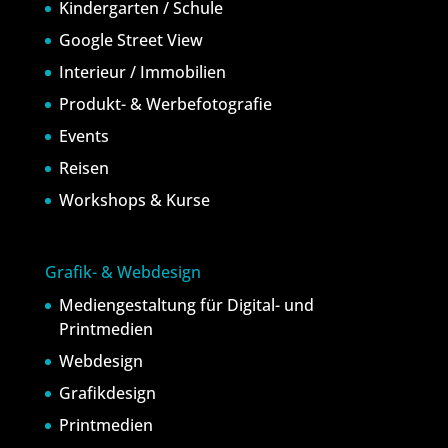
Kindergarten / Schule
Google Street View
Interieur / Immobilien
Produkt- & Werbefotografie
Events
Reisen
Workshops & Kurse
Grafik- & Webdesign
Mediengestaltung für Digital- und
Printmedien
Webdesign
Grafikdesign
Printmedien