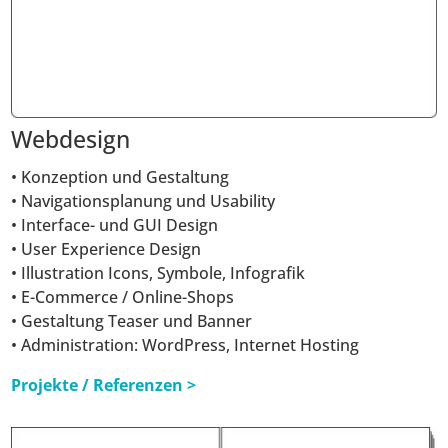
Webdesign
• Konzeption und Gestaltung
• Navigationsplanung und Usability
• Interface- und GUI Design
• User Experience Design
• Illustration Icons, Symbole, Infografik
• E-Commerce / Online-Shops
• Gestaltung Teaser und Banner
• Administration: WordPress, Internet Hosting
Projekte / Referenzen >