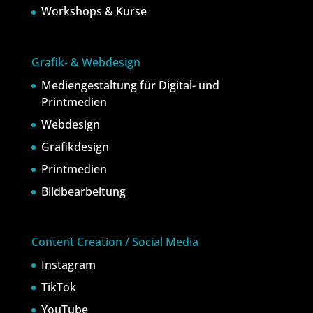
Workshops & Kurse
Grafik- & Webdesign
Mediengestaltung für Digital- und
Printmedien
Webdesign
Grafikdesign
Printmedien
Bildbearbeitung
Content Creation / Social Media
Instagram
TikTok
YouTube