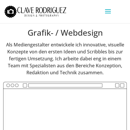
Grafik- / Webdesign
Als Mediengestalter entwickele ich innovative, visuelle
Konzepte von den ersten Ideen und Scribbles bis zur
fertigen Umsetzung. Ich arbeite dabei eng in einem
Team mit Spezialisten aus den Bereiche Konzeption,
Redaktion und Technik zusammen.