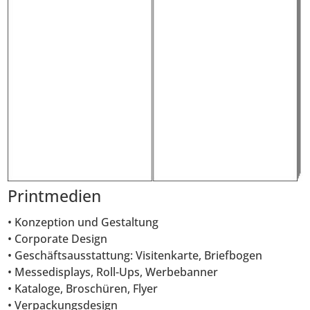
Printmedien
• Konzeption und Gestaltung
• Corporate Design
• Geschäftsausstattung: Visitenkarte, Briefbogen
• Messedisplays, Roll-Ups, Werbebanner
• Kataloge, Broschüren, Flyer
• Verpackungsdesign