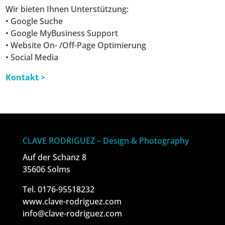
Wir bieten Ihnen Unterstützung:
• Google Suche
• Google MyBusiness Support
• Website On- /Off-Page Optimierung
• Social Media
Kontakt >
CLAVE RODRIGUEZ – Design & Photography
Auf der Schanz 8
35606 Solms
Tel. 0176-95518232
www.clave-rodriguez.com
info@clave-rodriguez.com