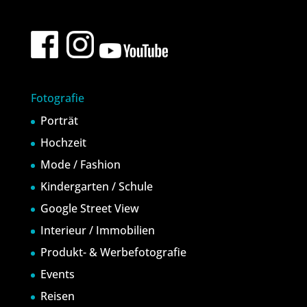
Fotografie
Porträt
Hochzeit
Mode / Fashion
Kindergarten / Schule
Google Street View
Interieur / Immobilien
Produkt- & Werbefotografie
Events
Reisen