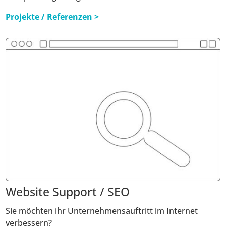
Projekte / Referenzen >
Website Support / SEO
Sie möchten ihr Unternehmensauftritt im Internet
verbessern?