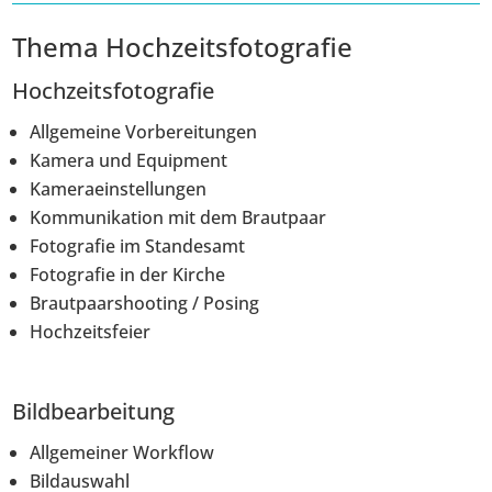
Thema Hochzeitsfotografie
Hochzeitsfotografie
Allgemeine Vorbereitungen
Kamera und Equipment
Kameraeinstellungen
Kommunikation mit dem Brautpaar
Fotografie im Standesamt
Fotografie in der Kirche
Brautpaarshooting / Posing
Hochzeitsfeier
Bildbearbeitung
Allgemeiner Workflow
Bildauswahl