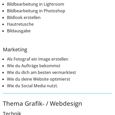
Bildbearbeitung in Lightroom
Bildbearbeitung in Photoshop
Bildlook erstellen
Hautretusche
Bildausgabe
Marketing
Als Fotograf ein Image erstellen
Wie du Aufträge bekommst
Wie du dich am besten vermarktest
Wie du deine Website optimierst
Wie du Social Media nutzt.
Thema Grafik- / Webdesign
Technik