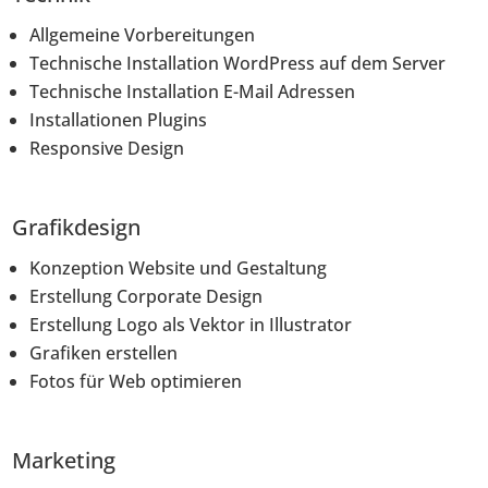
Allgemeine Vorbereitungen
Technische Installation WordPress auf dem Server
Technische Installation E-Mail Adressen
Installationen Plugins
Responsive Design
Grafikdesign
Konzeption Website und Gestaltung
Erstellung Corporate Design
Erstellung Logo als Vektor in Illustrator
Grafiken erstellen
Fotos für Web optimieren
Marketing