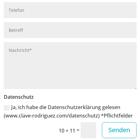
Datenschutz
Ja, ich habe die Datenschutzerklärung gelesen
(www.clave-rodriguez.com/datenschutz) *Pflichtfelder
Senden
=
10 + 11