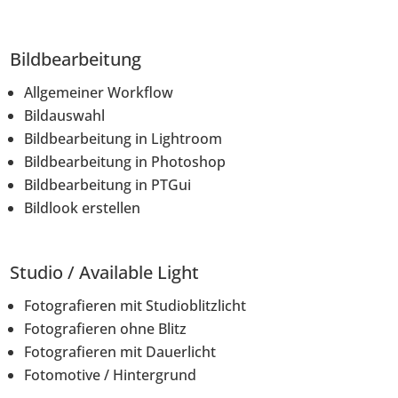
Bildbearbeitung
Allgemeiner Workflow
Bildauswahl
Bildbearbeitung in Lightroom
Bildbearbeitung in Photoshop
Bildbearbeitung in PTGui
Bildlook erstellen
Studio / Available Light
Fotografieren mit Studioblitzlicht
Fotografieren ohne Blitz
Fotografieren mit Dauerlicht
Fotomotive / Hintergrund