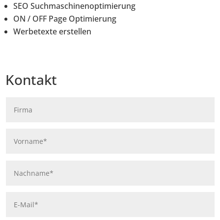
SEO Suchmaschinenoptimierung
ON / OFF Page Optimierung
Werbetexte erstellen
Kontakt