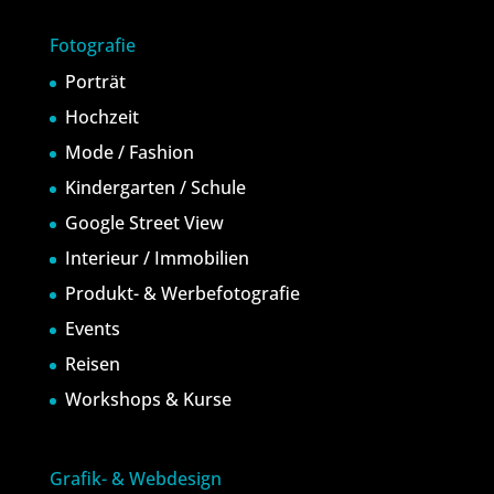
Fotografie
Porträt
Hochzeit
Mode / Fashion
Kindergarten / Schule
Google Street View
Interieur / Immobilien
Produkt- & Werbefotografie
Events
Reisen
Workshops & Kurse
Grafik- & Webdesign