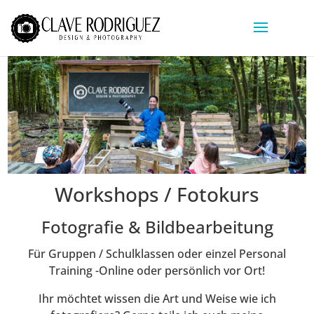
Workshops / Fotokurs
Fotografie & Bildbearbeitung
Für Gruppen / Schulklassen oder einzel Personal
Training -Online oder persönlich vor Ort!
Ihr möchtet wissen die Art und Weise wie ich