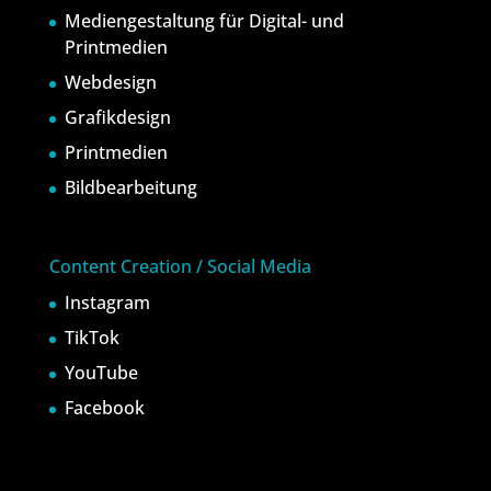
Mediengestaltung für Digital- und
Printmedien
Webdesign
Grafikdesign
Printmedien
Bildbearbeitung
Content Creation / Social Media
Instagram
TikTok
YouTube
Facebook