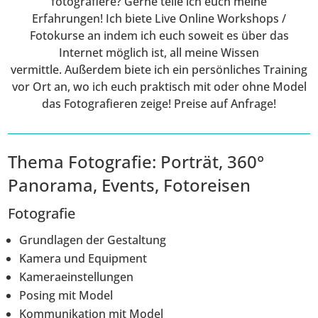
fotografiere? Gerne teile ich euch meine
Erfahrungen! Ich biete Live Online Workshops /
Fotokurse an indem ich euch soweit es über das
Internet möglich ist, all meine Wissen
vermittle. Außerdem biete ich ein persönliches Training
vor Ort an, wo ich euch praktisch mit oder ohne Model
das Fotografieren zeige! Preise auf Anfrage!
Thema Fotografie: Porträt, 360°
Panorama, Events, Fotoreisen
Fotografie
Grundlagen der Gestaltung
Kamera und Equipment
Kameraeinstellungen
Posing mit Model
Kommunikation mit Model