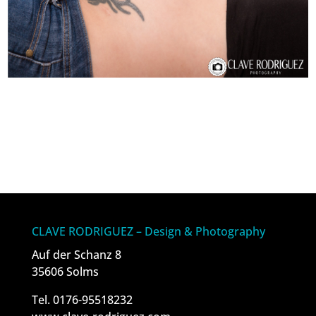
CLAVE RODRIGUEZ – Design & Photography
Auf der Schanz 8
35606 Solms
Tel. 0176-95518232