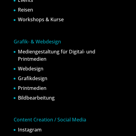
Events
Reisen
Workshops & Kurse
Grafik- & Webdesign
Mediengestaltung für Digital- und
Printmedien
Webdesign
Grafikdesign
Printmedien
Bildbearbeitung
Content Creation / Social Media
Instagram