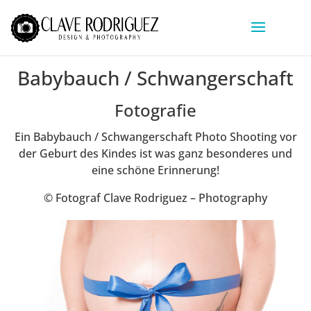
Babybauch / Schwangerschaft
Fotografie
Ein Babybauch / Schwangerschaft Photo Shooting vor
der Geburt des Kindes ist was ganz besonderes und
eine schöne Erinnerung!
© Fotograf Clave Rodriguez – Photography