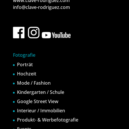
www.clave-rodriguez.com
info@clave-rodriguez.com
Fotografie
Porträt
Hochzeit
Mode / Fashion
Kindergarten / Schule
Google Street View
Interieur / Immobilien
Produkt- & Werbefotografie