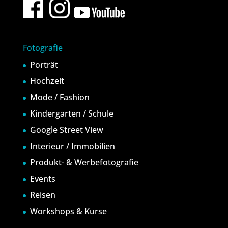
Fotografie
Porträt
Hochzeit
Mode / Fashion
Kindergarten / Schule
Google Street View
Interieur / Immobilien
Produkt- & Werbefotografie
Events
Reisen
Workshops & Kurse