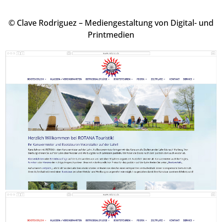
© Clave Rodriguez – Mediengestaltung von Digital- und
Printmedien