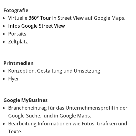
Fotografie
Virtuelle
360° Tour
in Street View auf Google Maps.
Infos
Google Street View
Portaits
Zeltplatz
Printmedien
Konzeption, Gestaltung und Umsetzung
Flyer
Google MyBusines
Brancheneintrag für das Unternehmensprofil in der
Google-Suche. und in Google Maps.
Bearbeitung Informationen wie Fotos, Grafiken und
Texte.