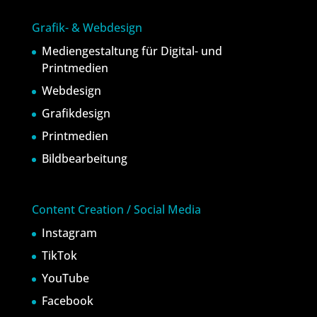
Grafik- & Webdesign
Mediengestaltung für Digital- und
Printmedien
Webdesign
Grafikdesign
Printmedien
Bildbearbeitung
Content Creation / Social Media
Instagram
TikTok
YouTube
Facebook