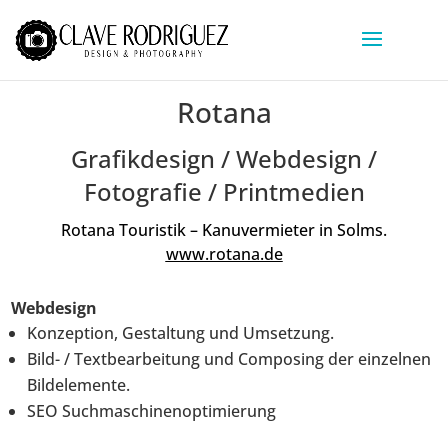
Rotana
Grafikdesign / Webdesign /
Fotografie / Printmedien
Rotana Touristik – Kanuvermieter in Solms.
www.rotana.de
Webdesign
Konzeption, Gestaltung und Umsetzung.
Bild- / Textbearbeitung und Composing der einzelnen
Bildelemente.
SEO Suchmaschinenoptimierung