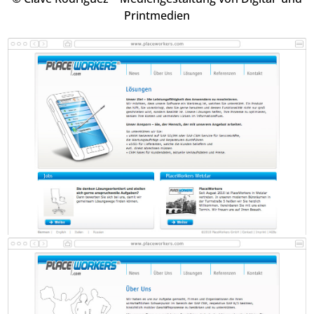
Printmedien