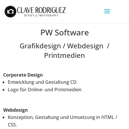
PW Software
Grafikdesign / Webdesign /
Printmedien
Corporate Design
Entwicklung und Gestaltung CD
Logo für Online- und Printmedien
Webdesign
Konzeption, Gestaltung und Umsetzung in HTML /
CSS.