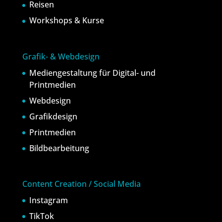
Reisen
Workshops & Kurse
Grafik- & Webdesign
Mediengestaltung für Digital- und
Printmedien
Webdesign
Grafikdesign
Printmedien
Bildbearbeitung
Content Creation / Social Media
Instagram
TikTok