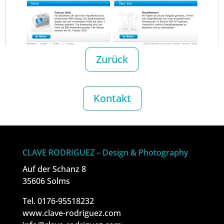
Zurück
Kontakt
CLAVE RODRIGUEZ – Design & Photography
Auf der Schanz 8
35606 Solms
Tel. 0176-95518232
www.clave-rodriguez.com