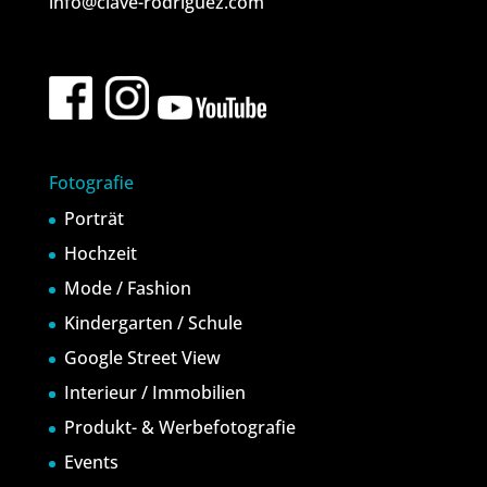
info@clave-rodriguez.com
Fotografie
Porträt
Hochzeit
Mode / Fashion
Kindergarten / Schule
Google Street View
Interieur / Immobilien
Produkt- & Werbefotografie
Events