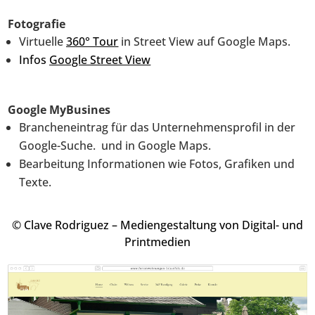
Fotografie
Virtuelle
360° Tour
in Street View auf Google Maps.
Infos
Google Street View
Google MyBusines
Brancheneintrag für das Unternehmensprofil in der
Google-Suche. und in Google Maps.
Bearbeitung Informationen wie Fotos, Grafiken und
Texte.
© Clave Rodriguez – Mediengestaltung von Digital- und
Printmedien