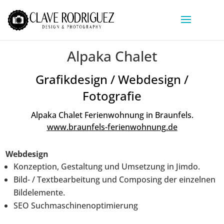
Alpaka Chalet
Grafikdesign / Webdesign /
Fotografie
Alpaka Chalet Ferienwohnung in Braunfels.
www.braunfels-ferienwohnung.de
Webdesign
Konzeption, Gestaltung und Umsetzung in Jimdo.
Bild- / Textbearbeitung und Composing der einzelnen
Bildelemente.
SEO Suchmaschinenoptimierung