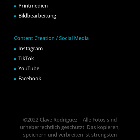
Printmedien
Bildbearbeitung
Content Creation / Social Media
Instagram
TikTok
YouTube
Facebook
©2022 Clave Rodriguez | Alle Fotos sind
urheberrechtlich geschützt. Das kopieren,
speichern und verbreiten ist strengsten