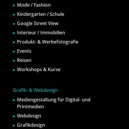
Mode / Fashion
Kindergarten / Schule
Google Street View
Interieur / Immobilien
Produkt- & Werbefotografie
Events
Reisen
Workshops & Kurse
Grafik- & Webdesign
Mediengestaltung für Digital- und
Printmedien
Webdesign
Grafikdesign