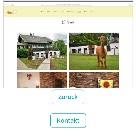
Zurück
Kontakt