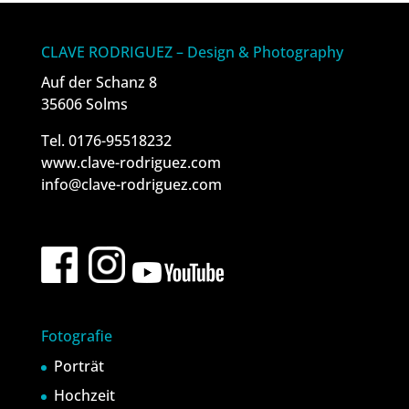
CLAVE RODRIGUEZ – Design & Photography
Auf der Schanz 8
35606 Solms
Tel. 0176-95518232
www.clave-rodriguez.com
info@clave-rodriguez.com
Fotografie
Porträt
Hochzeit