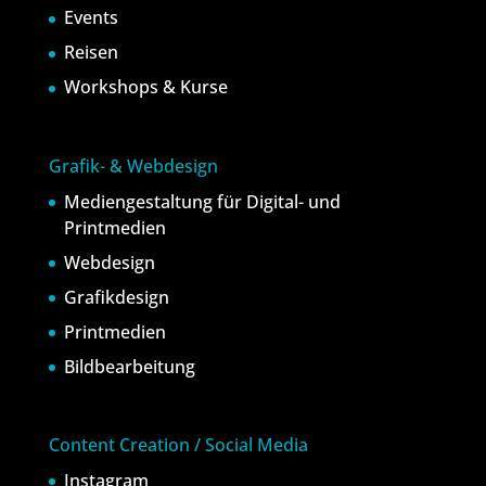
Events
Reisen
Workshops & Kurse
Grafik- & Webdesign
Mediengestaltung für Digital- und
Printmedien
Webdesign
Grafikdesign
Printmedien
Bildbearbeitung
Content Creation / Social Media
Instagram