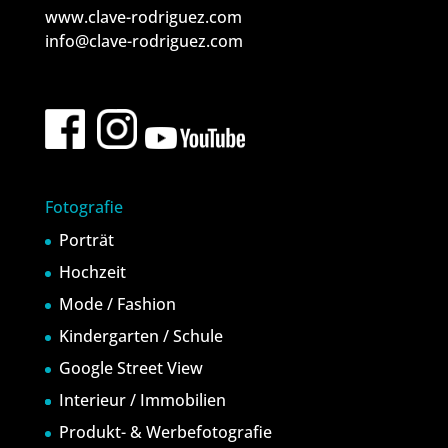
www.clave-rodriguez.com
info@clave-rodriguez.com
Fotografie
Porträt
Hochzeit
Mode / Fashion
Kindergarten / Schule
Google Street View
Interieur / Immobilien
Produkt- & Werbefotografie