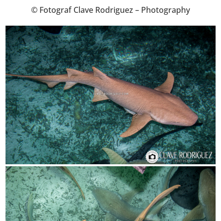
© Fotograf Clave Rodriguez – Photography