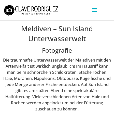
Meldiven – Sun Island
Unterwasserwelt
Fotografie
Die traumhafte Unterwasserwelt der Malediven mit den
Artenvielfalt ist wirklich unglaublich! Im Hausriff kann
man beim schnorcheln Schildkröten, Stachelrochen,
Haie, Muränen, Napoleons, Oktopusse, Kugelfische und
jede Menge anderer Fische entdecken. Auf Sun Island
gibt es am späten Abend eine spektakuläre
Haifütterung. Viele verschiedenen Arten von Haie und
Rochen werden angelockt um bei der Fütterung
zuschauen zu können.