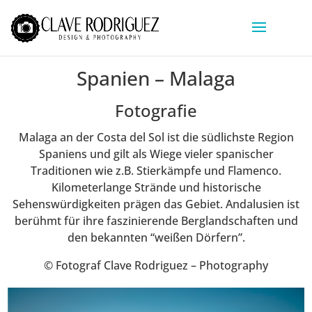
Spanien – Malaga
Fotografie
Malaga an der Costa del Sol ist die südlichste Region
Spaniens und gilt als Wiege vieler spanischer
Traditionen wie z.B. Stierkämpfe und Flamenco.
Kilometerlange Strände und historische
Sehenswürdigkeiten prägen das Gebiet. Andalusien ist
berühmt für ihre faszinierende Berglandschaften und
den bekannten “weißen Dörfern”.
© Fotograf Clave Rodriguez – Photography