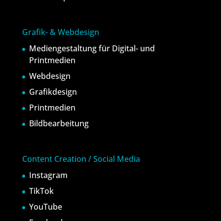
Grafik- & Webdesign
Mediengestaltung für Digital- und
Printmedien
Webdesign
Grafikdesign
Printmedien
Bildbearbeitung
Content Creation / Social Media
Instagram
TikTok
YouTube