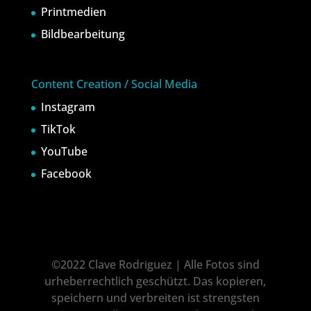
Printmedien
Bildbearbeitung
Content Creation / Social Media
Instagram
TikTok
YouTube
Facebook
©2022 Clave Rodriguez | Alle Fotos sind
urheberrechtlich geschützt. Das kopieren,
speichern und verbreiten ist strengsten