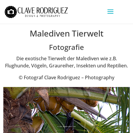
Malediven Tierwelt
Fotografie
Die exotische Tierwelt der Malediven wie z.B.
Flughunde, Vögeln, Graureiher, Insekten und Reptilien.
© Fotograf Clave Rodriguez – Photography