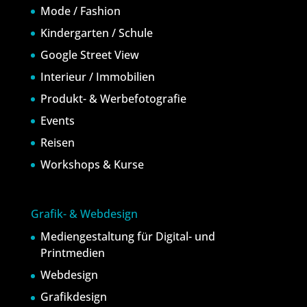
Mode / Fashion
Kindergarten / Schule
Google Street View
Interieur / Immobilien
Produkt- & Werbefotografie
Events
Reisen
Workshops & Kurse
Grafik- & Webdesign
Mediengestaltung für Digital- und
Printmedien
Webdesign
Grafikdesign