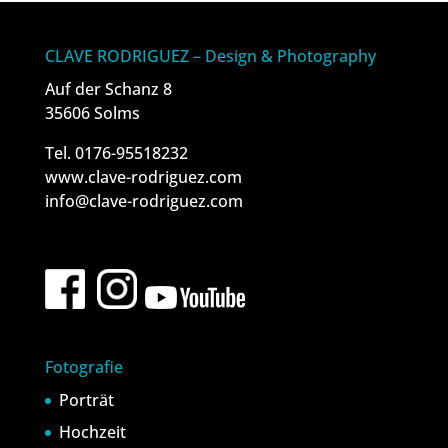
CLAVE RODRIGUEZ – Design & Photography
Auf der Schanz 8
35606 Solms
Tel. 0176-95518232
www.clave-rodriguez.com
info@clave-rodriguez.com
Fotografie
Porträt
Hochzeit