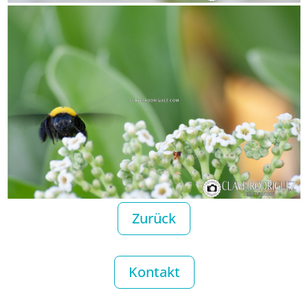
Zurück
Kontakt