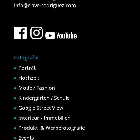
info@clave-rodriguez.com
Fotografie
Porträt
Hochzeit
Mode / Fashion
Kindergarten / Schule
Google Street View
Interieur / Immobilien
Produkt- & Werbefotografie
Events