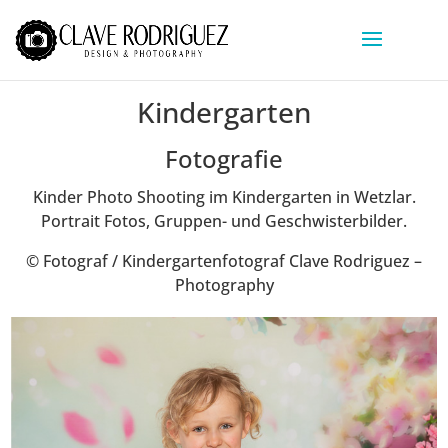
Kindergarten
Fotografie
Kinder Photo Shooting im Kindergarten in Wetzlar.
Portrait Fotos, Gruppen- und Geschwisterbilder.
© Fotograf / Kindergartenfotograf Clave Rodriguez –
Photography