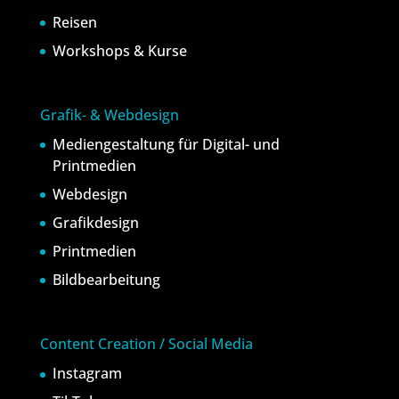
Reisen
Workshops & Kurse
Grafik- & Webdesign
Mediengestaltung für Digital- und
Printmedien
Webdesign
Grafikdesign
Printmedien
Bildbearbeitung
Content Creation / Social Media
Instagram