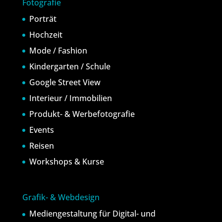
Fotografie
Porträt
Hochzeit
Mode / Fashion
Kindergarten / Schule
Google Street View
Interieur / Immobilien
Produkt- & Werbefotografie
Events
Reisen
Workshops & Kurse
Grafik- & Webdesign
Mediengestaltung für Digital- und