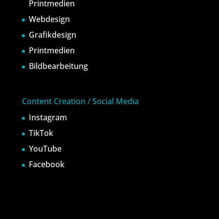
Printmedien
Webdesign
Grafikdesign
Printmedien
Bildbearbeitung
Content Creation / Social Media
Instagram
TikTok
YouTube
Facebook