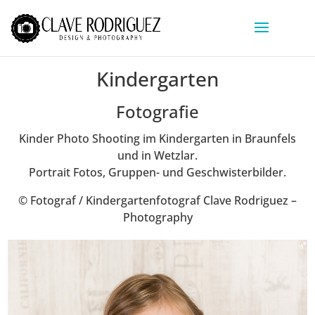
Kindergarten
Fotografie
Kinder Photo Shooting im Kindergarten in Braunfels
und in Wetzlar.
Portrait Fotos, Gruppen- und Geschwisterbilder.
© Fotograf / Kindergartenfotograf Clave Rodriguez –
Photography