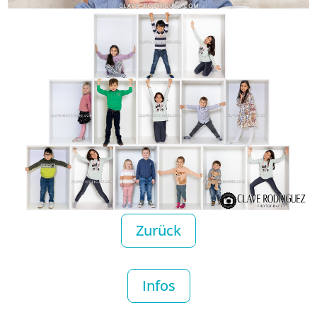
Zurück
Infos