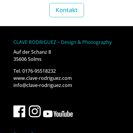
Kontakt
CLAVE RODRIGUEZ – Design & Photography
Auf der Schanz 8
35606 Solms
Tel. 0176-95518232
www.clave-rodriguez.com
info@clave-rodriguez.com