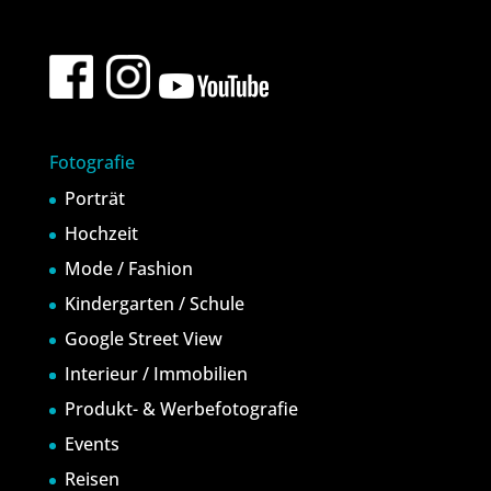
Fotografie
Porträt
Hochzeit
Mode / Fashion
Kindergarten / Schule
Google Street View
Interieur / Immobilien
Produkt- & Werbefotografie
Events
Reisen