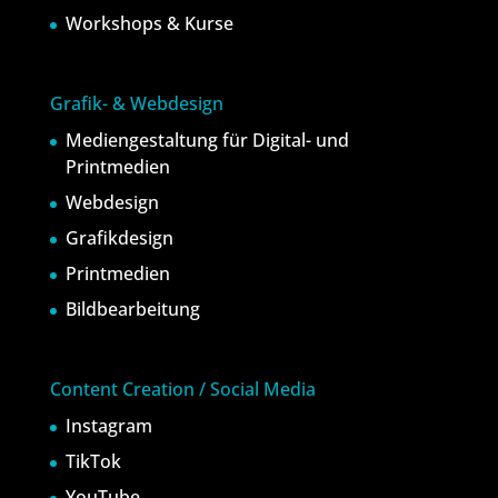
Workshops & Kurse
Grafik- & Webdesign
Mediengestaltung für Digital- und
Printmedien
Webdesign
Grafikdesign
Printmedien
Bildbearbeitung
Content Creation / Social Media
Instagram
TikTok
YouTube