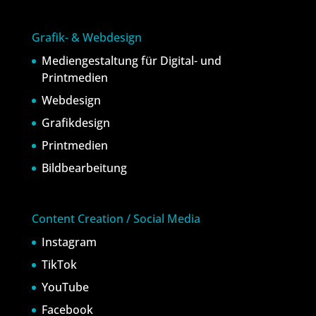
Grafik- & Webdesign
Mediengestaltung für Digital- und
Printmedien
Webdesign
Grafikdesign
Printmedien
Bildbearbeitung
Content Creation / Social Media
Instagram
TikTok
YouTube
Facebook