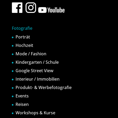
Fotografie
Porträt
Hochzeit
Mode / Fashion
Kindergarten / Schule
Google Street View
Interieur / Immobilien
Produkt- & Werbefotografie
Events
Reisen
Workshops & Kurse