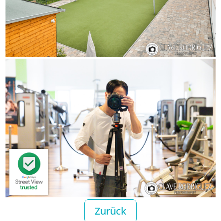
Zurück