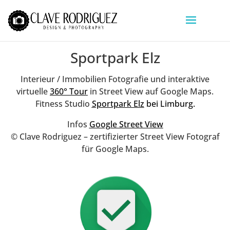
Sportpark Elz
Interieur / Immobilien Fotografie und interaktive
virtuelle
360° Tour
in Street View auf Google Maps.
Fitness Studio
Sportpark Elz
bei Limburg.
Infos
Google Street View
©
Clave Rodriguez – z
ertifizierter Street View Fotograf
für Google Maps.