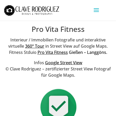
Pro Vita Fitness
Interieur / Immobilien Fotografie und interaktive
virtuelle
360° Tour
in Street View auf Google Maps.
Fitness Stduio
Pro Vita Fitness
Gießen – Langgöns.
Infos
Google Street View
©
Clave Rodriguez – z
ertifizierter Street View Fotograf
für Google Maps.