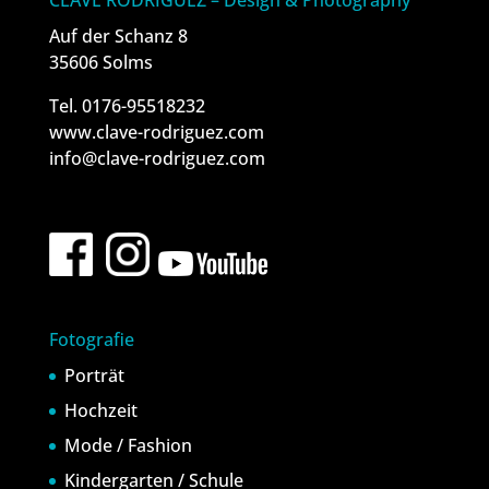
Auf der Schanz 8
35606 Solms
Tel. 0176-95518232
www.clave-rodriguez.com
info@clave-rodriguez.com
Fotografie
Porträt
Hochzeit
Mode / Fashion
Kindergarten / Schule