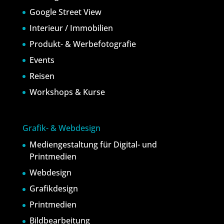
Google Street View
Interieur / Immobilien
Produkt- & Werbefotografie
Events
Reisen
Workshops & Kurse
Grafik- & Webdesign
Mediengestaltung für Digital- und
Printmedien
Webdesign
Grafikdesign
Printmedien
Bildbearbeitung