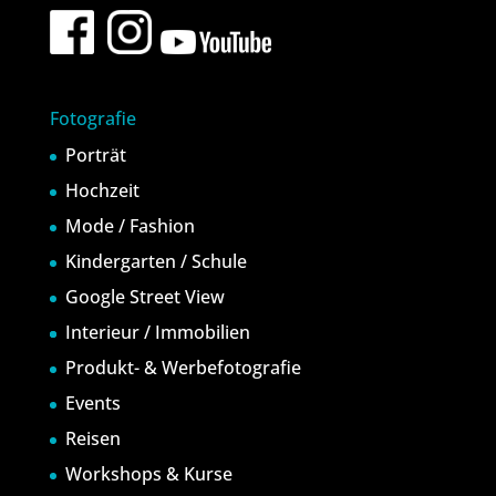
Fotografie
Porträt
Hochzeit
Mode / Fashion
Kindergarten / Schule
Google Street View
Interieur / Immobilien
Produkt- & Werbefotografie
Events
Reisen
Workshops & Kurse