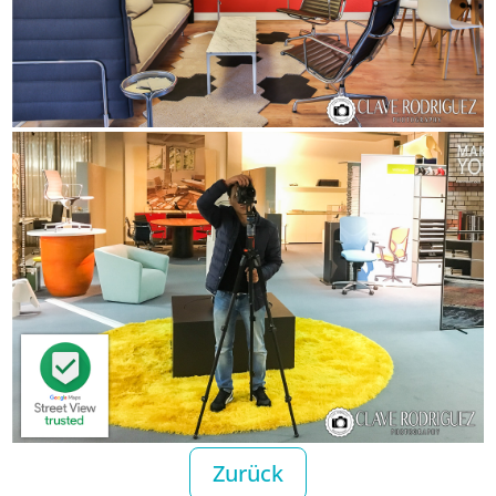
Zurück