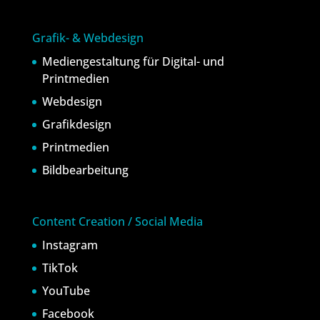
Grafik- & Webdesign
Mediengestaltung für Digital- und
Printmedien
Webdesign
Grafikdesign
Printmedien
Bildbearbeitung
Content Creation / Social Media
Instagram
TikTok
YouTube
Facebook