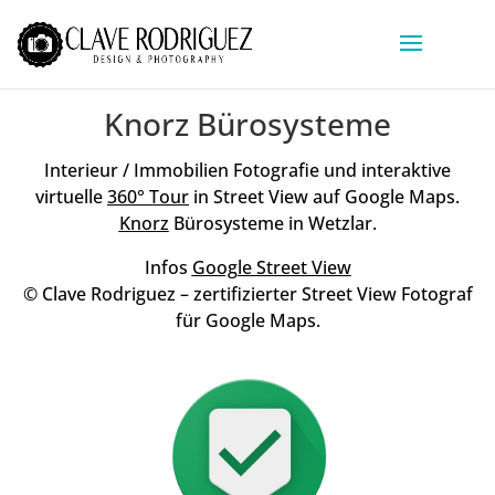
Knorz Bürosysteme
Interieur / Immobilien Fotografie und interaktive
virtuelle
360° Tour
in Street View auf Google Maps.
Knorz
Bürosysteme in Wetzlar.
Infos
Google Street View
© Clave Rodriguez – zertifizierter Street View Fotograf
für Google Maps.