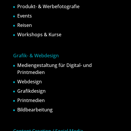
Produkt- & Werbefotografie
Events
Reisen
Workshops & Kurse
Grafik- & Webdesign
Mediengestaltung für Digital- und
Printmedien
Webdesign
Grafikdesign
Printmedien
Bildbearbeitung
Content Creation / Social Media