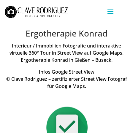
Ergotherapie Konrad
Interieur / Immobilien Fotografie und interaktive
virtuelle
360° Tour
in Street View auf Google Maps.
Ergotherapie Konrad
in Gießen – Buseck.
Infos
Google Street View
© Clave Rodriguez – zertifizierter Street View Fotograf
für Google Maps.