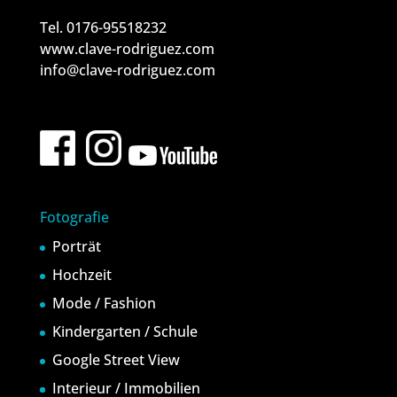
Tel. 0176-95518232
www.clave-rodriguez.com
info@clave-rodriguez.com
Fotografie
Porträt
Hochzeit
Mode / Fashion
Kindergarten / Schule
Google Street View
Interieur / Immobilien