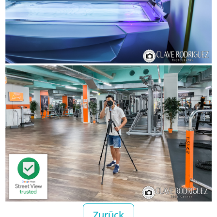
Zurück