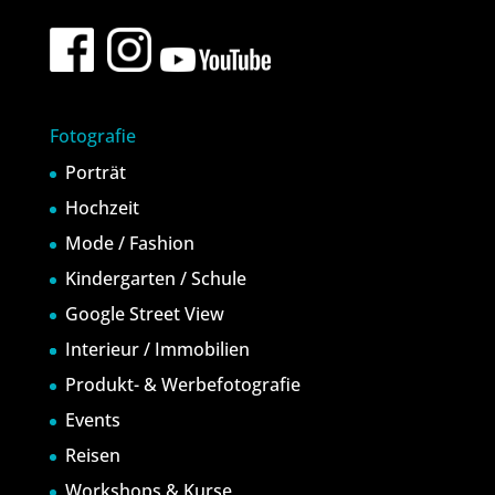
Fotografie
Porträt
Hochzeit
Mode / Fashion
Kindergarten / Schule
Google Street View
Interieur / Immobilien
Produkt- & Werbefotografie
Events
Reisen
Workshops & Kurse