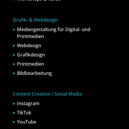
Grafik- & Webdesign
Mediengestaltung für Digital- und
Printmedien
Webdesign
Grafikdesign
Printmedien
Bildbearbeitung
Content Creation / Social Media
Instagram
TikTok
YouTube