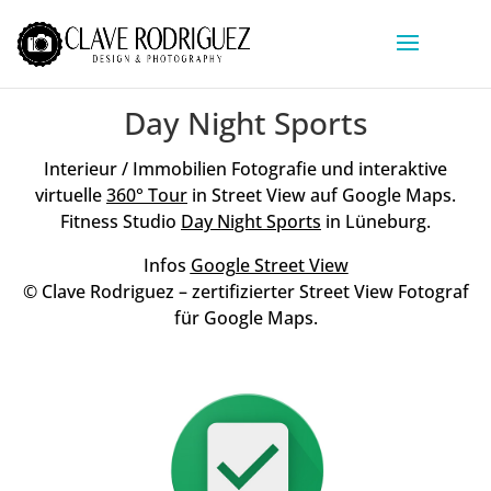
Day Night Sports
Interieur / Immobilien Fotografie und interaktive
virtuelle
360° Tour
in Street View auf Google Maps.
Fitness Studio
Day Night Sports
in Lüneburg.
Infos
Google Street View
© Clave Rodriguez – zertifizierter Street View Fotograf
für Google Maps.