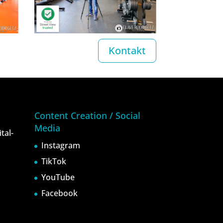
Kontakt
Content Creation / Social
Media
tal-
Instagram
TikTok
YouTube
Facebook