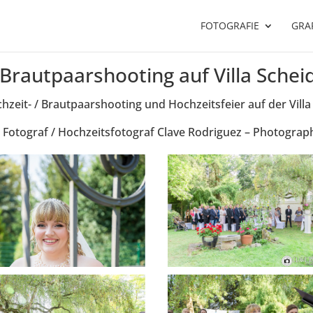
FOTOGRAFIE
GRAF
 Brautpaarshooting auf Villa Schei
hzeit- / Brautpaarshooting und Hochzeitsfeier auf der Villa
 Fotograf / Hochzeitsfotograf Clave Rodriguez – Photograp