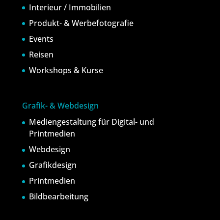
Interieur / Immobilien
Produkt- & Werbefotografie
Events
Reisen
Workshops & Kurse
Grafik- & Webdesign
Mediengestaltung für Digital- und
Printmedien
Webdesign
Grafikdesign
Printmedien
Bildbearbeitung