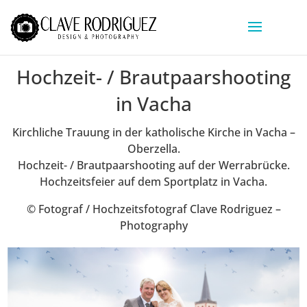
Hochzeit- / Brautpaarshooting
in Vacha
Kirchliche Trauung in der katholische Kirche in Vacha –
Oberzella.
Hochzeit- / Brautpaarshooting auf der Werrabrücke.
Hochzeitsfeier auf dem Sportplatz in Vacha.
© Fotograf / Hochzeitsfotograf Clave Rodriguez –
Photography