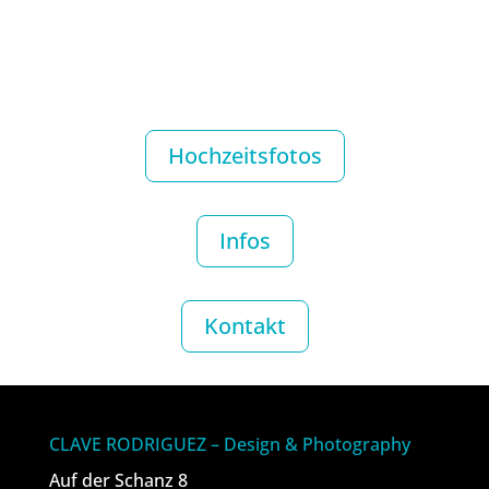
Hochzeitsfotos
Infos
Kontakt
CLAVE RODRIGUEZ – Design & Photography
Auf der Schanz 8