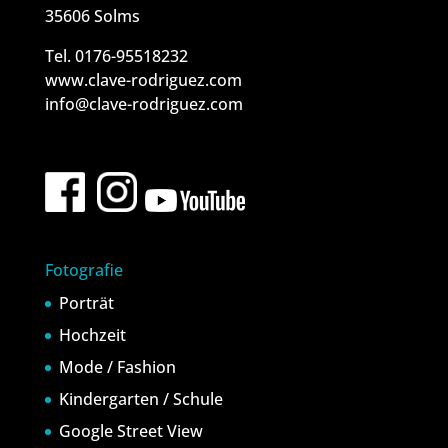
35606 Solms
Tel. 0176-95518232
www.clave-rodriguez.com
info@clave-rodriguez.com
Fotografie
Porträt
Hochzeit
Mode / Fashion
Kindergarten / Schule
Google Street View