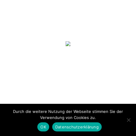
Durch die weitere Nutzung der Webseite stimmen Sie der
Verwendung von Cookies zu.
OK
Datenschutzerklärung