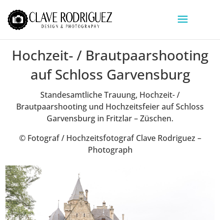
Hochzeit- / Brautpaarshooting
auf Schloss Garvensburg
Standesamtliche Trauung, Hochzeit- /
Brautpaarshooting und Hochzeitsfeier auf Schloss
Garvensburg in Fritzlar – Züschen.
© Fotograf / Hochzeitsfotograf Clave Rodriguez –
Photograph