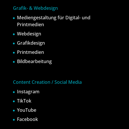
Grafik- & Webdesign
Mediengestaltung für Digital- und
Printmedien
Webdesign
Grafikdesign
Printmedien
Bildbearbeitung
Content Creation / Social Media
Instagram
TikTok
YouTube
Facebook