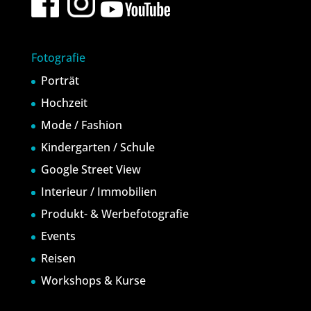
Fotografie
Porträt
Hochzeit
Mode / Fashion
Kindergarten / Schule
Google Street View
Interieur / Immobilien
Produkt- & Werbefotografie
Events
Reisen
Workshops & Kurse