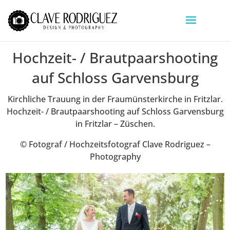
Hochzeit- / Brautpaarshooting
auf Schloss Garvensburg
Kirchliche Trauung in der Fraumünsterkirche in Fritzlar.
Hochzeit- / Brautpaarshooting auf Schloss Garvensburg
in Fritzlar – Züschen.
© Fotograf / Hochzeitsfotograf Clave Rodriguez –
Photography