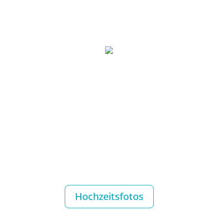
Hochzeitsfotos