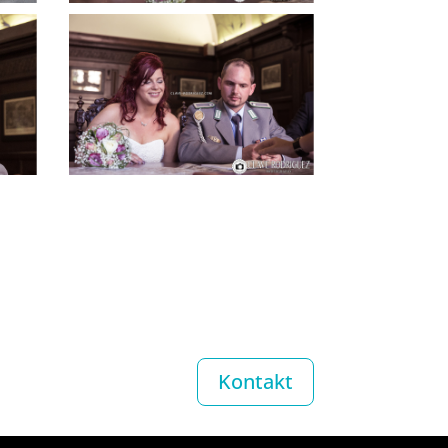
Kontakt