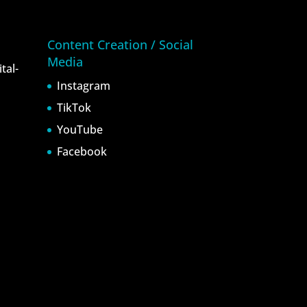
Content Creation / Social
Media
tal-
Instagram
TikTok
YouTube
Facebook