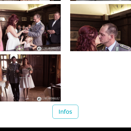
Infos