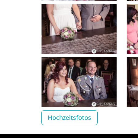
Hochzeitsfotos