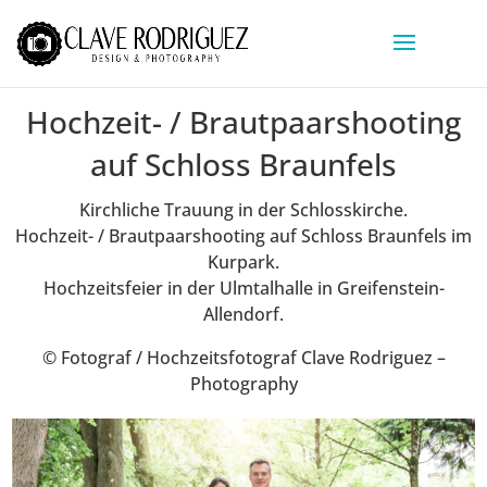
Hochzeit- / Brautpaarshooting
auf Schloss Braunfels
Kirchliche Trauung in der Schlosskirche.
Hochzeit- / Brautpaarshooting auf Schloss Braunfels im
Kurpark.
Hochzeitsfeier in der Ulmtalhalle in Greifenstein-
Allendorf.
© Fotograf / Hochzeitsfotograf Clave Rodriguez –
Photography