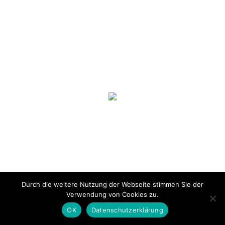
Durch die weitere Nutzung der Webseite stimmen Sie der
Verwendung von Cookies zu.
OK
Datenschutzerklärung