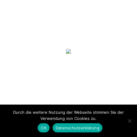
Durch die weitere Nutzung der Webseite stimmen Sie der
Verwendung von Cookies zu.
OK
Datenschutzerklärung