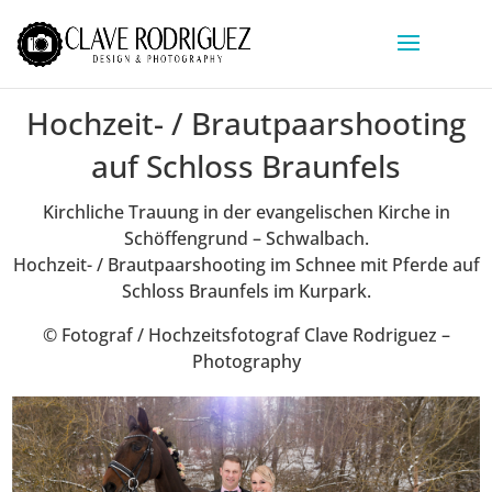
Hochzeit- / Brautpaarshooting
auf Schloss Braunfels
Kirchliche Trauung in der evangelischen Kirche in
Schöffengrund – Schwalbach.
Hochzeit- / Brautpaarshooting im Schnee mit Pferde auf
Schloss Braunfels im Kurpark.
© Fotograf / Hochzeitsfotograf Clave Rodriguez –
Photography