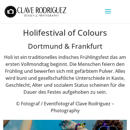
Holifestival of Colours
Dortmund & Frankfurt
Holi ist ein traditionelles indisches Frühlingsfest das am
ersten Vollmondtag beginnt. Die Menschen feiern den
Frühling und bewerfen sich mit gefärbtem Pulver. Alles
wird bunt und gesellschaftliche Unterschiede in Kaste,
Geschlecht, Alter und sozialem Status scheinen für die
Dauer des Festes aufgehoben zu sein.
© Fotograf / Eventfotograf Clave Rodriguez –
Photography