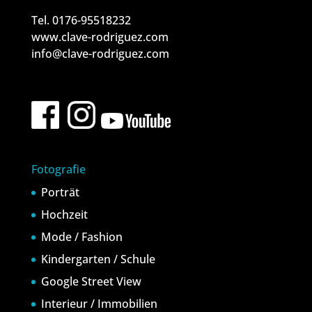
Tel. 0176-95518232
www.clave-rodriguez.com
info@clave-rodriguez.com
Fotografie
Porträt
Hochzeit
Mode / Fashion
Kindergarten / Schule
Google Street View
Interieur / Immobilien