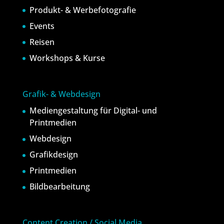
Produkt- & Werbefotografie
Events
Reisen
Workshops & Kurse
Grafik- & Webdesign
Mediengestaltung für Digital- und
Printmedien
Webdesign
Grafikdesign
Printmedien
Bildbearbeitung
Content Creation / Social Media