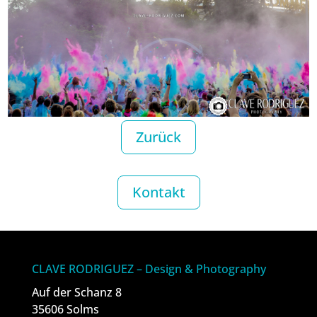
Zurück
Kontakt
CLAVE RODRIGUEZ – Design & Photography
Auf der Schanz 8
35606 Solms